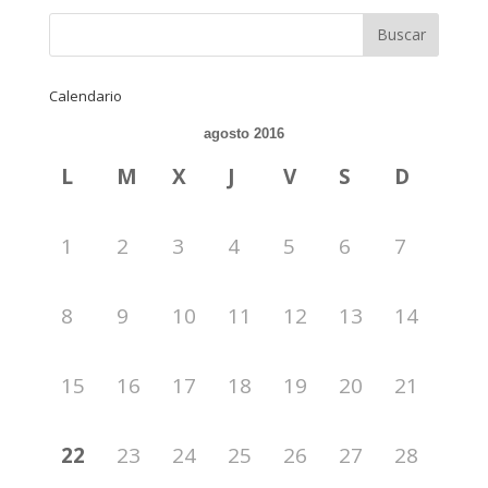
Calendario
agosto 2016
L
M
X
J
V
S
D
1
2
3
4
5
6
7
8
9
10
11
12
13
14
15
16
17
18
19
20
21
22
23
24
25
26
27
28