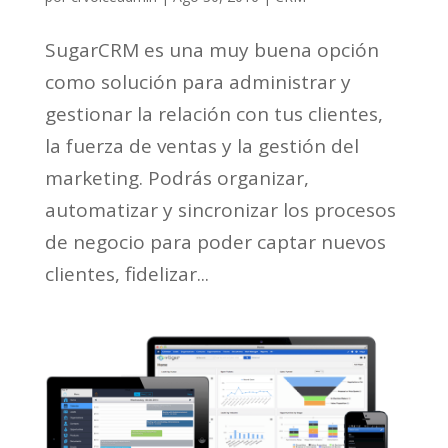
SugarCRM es una muy buena opción
como solución para administrar y
gestionar la relación con tus clientes,
la fuerza de ventas y la gestión del
marketing. Podrás organizar,
automatizar y sincronizar los procesos
de negocio para poder captar nuevos
clientes, fidelizar...