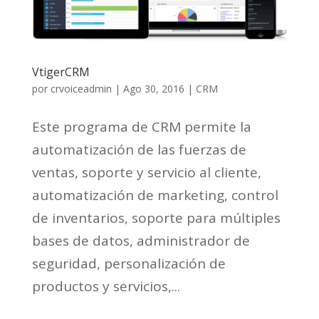
VtigerCRM
por
crvoiceadmin
|
Ago 30, 2016
|
CRM
Este programa de CRM permite la
automatización de las fuerzas de
ventas, soporte y servicio al cliente,
automatización de marketing, control
de inventarios, soporte para múltiples
bases de datos, administrador de
seguridad, personalización de
productos y servicios,...